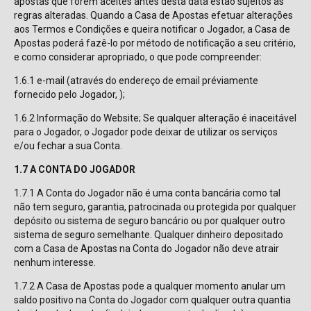
apostas que forem aceites antes desta data estão sujeitos às
regras alteradas. Quando a Casa de Apostas efetuar alterações
aos Termos e Condições e queira notificar o Jogador, a Casa de
Apostas poderá fazê-lo por método de notificação a seu critério,
e como considerar apropriado, o que pode compreender:
1.6.1 e-mail (através do endereço de email préviamente
fornecido pelo Jogador, );
1.6.2 Informação do Website; Se qualquer alteração é inaceitável
para o Jogador, o Jogador pode deixar de utilizar os serviços
e/ou fechar a sua Conta.
1.7 A CONTA DO JOGADOR
1.7.1 A Conta do Jogador não é uma conta bancária como tal
não tem seguro, garantia, patrocinada ou protegida por qualquer
depósito ou sistema de seguro bancário ou por qualquer outro
sistema de seguro semelhante. Qualquer dinheiro depositado
com a Casa de Apostas na Conta do Jogador não deve atrair
nenhum interesse.
1.7.2 A Casa de Apostas pode a qualquer momento anular um
saldo positivo na Conta do Jogador com qualquer outra quantia