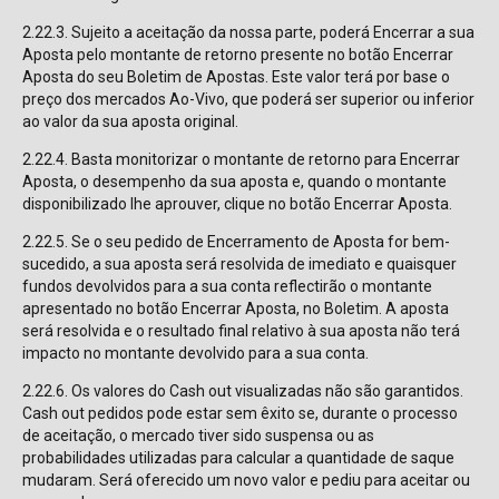
2.22.3. Sujeito a aceitação da nossa parte, poderá Encerrar a sua
Aposta pelo montante de retorno presente no botão Encerrar
Aposta do seu Boletim de Apostas. Este valor terá por base o
preço dos mercados Ao-Vivo, que poderá ser superior ou inferior
ao valor da sua aposta original.
2.22.4. Basta monitorizar o montante de retorno para Encerrar
Aposta, o desempenho da sua aposta e, quando o montante
disponibilizado lhe aprouver, clique no botão Encerrar Aposta.
2.22.5. Se o seu pedido de Encerramento de Aposta for bem-
sucedido, a sua aposta será resolvida de imediato e quaisquer
fundos devolvidos para a sua conta reflectirão o montante
apresentado no botão Encerrar Aposta, no Boletim. A aposta
será resolvida e o resultado final relativo à sua aposta não terá
impacto no montante devolvido para a sua conta.
2.22.6. Os valores do Cash out visualizadas não são garantidos.
Cash out pedidos pode estar sem êxito se, durante o processo
de aceitação, o mercado tiver sido suspensa ou as
probabilidades utilizadas para calcular a quantidade de saque
mudaram. Será oferecido um novo valor e pediu para aceitar ou