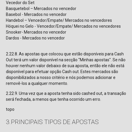
Vecedor do Set
Basquetebol – Mercados no vencedor
Basebol - Mercados no vencedor
Handebol – Vencedor/Empate/ Mercados no vencedores
Hóquei no Gelo - Vencedor/Empate/ Mercados no vencedores
Snooker- Mercados no vencedor
Dardos - Mercados no vencedor
2.22.8. As apostas que colocou que estão disponíveis para Cash
Out terá um valor disponível na secção "Minhas apostas". Se não
houver nenhum valor debaixo de sua aposta, então ele não está
disponível para efetuar opção Cash out. Estes mercados são
disponibilizados a nosso critério e nós podemos adicionar e
removê-los a qualquer momento.
2.22.9. Uma vez que a aposta tenha sido cashed out, a transação
será fechada, a menos que tenha ocorrido um erro.
topo
3.PRINCIPAIS TIPOS DE APOSTAS