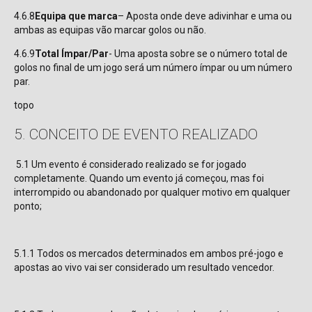
4.6.8
Equipa que marca
– Aposta onde deve adivinhar e uma ou
ambas as equipas vão marcar golos ou não.
4.6.9
Total Ímpar/Par
- Uma aposta sobre se o número total de
golos no final de um jogo será um número ímpar ou um número
par.
topo
5. CONCEITO DE EVENTO REALIZADO
5.1 Um evento é considerado realizado se for jogado
completamente. Quando um evento já começou, mas foi
interrompido ou abandonado por qualquer motivo em qualquer
ponto;
5.1.1 Todos os mercados determinados em ambos pré-jogo e
apostas ao vivo vai ser considerado um resultado vencedor.