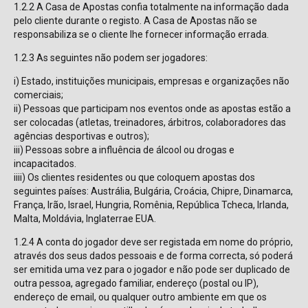
1.2.2 A Casa de Apostas confia totalmente na informação dada
pelo cliente durante o registo. A Casa de Apostas não se
responsabiliza se o cliente lhe fornecer informação errada.
1.2.3 As seguintes não podem ser jogadores:
i) Estado, instituições municipais, empresas e organizações não
comerciais;
ii) Pessoas que participam nos eventos onde as apostas estão a
ser colocadas (atletas, treinadores, árbitros, colaboradores das
agências desportivas e outros);
iii) Pessoas sobre a influência de álcool ou drogas e
incapacitados.
iiii) Os clientes residentes ou que coloquem apostas dos
seguintes países: Austrália, Bulgária, Croácia, Chipre, Dinamarca,
França, Irão, Israel, Hungria, Romênia, República Tcheca, Irlanda,
Malta, Moldávia, Inglaterrae EUA.
1.2.4 A conta do jogador deve ser registada em nome do próprio,
através dos seus dados pessoais e de forma correcta, só poderá
ser emitida uma vez para o jogador e não pode ser duplicado de
outra pessoa, agregado familiar, endereço (postal ou IP),
endereço de email, ou qualquer outro ambiente em que os