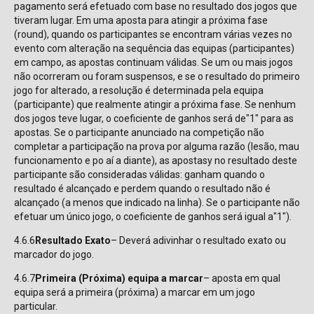
pagamento será efetuado com base no resultado dos jogos que
tiveram lugar. Em uma aposta para atingir a próxima fase
(round), quando os participantes se encontram várias vezes no
evento com alteração na sequência das equipas (participantes)
em campo, as apostas continuam válidas. Se um ou mais jogos
não ocorreram ou foram suspensos, e se o resultado do primeiro
jogo for alterado, a resolução é determinada pela equipa
(participante) que realmente atingir a próxima fase. Se nenhum
dos jogos teve lugar, o coeficiente de ganhos será de"1" para as
apostas. Se o participante anunciado na competição não
completar a participação na prova por alguma razão (lesão, mau
funcionamento e po aí a diante), as apostasy no resultado deste
participante são consideradas válidas: ganham quando o
resultado é alcançado e perdem quando o resultado não é
alcançado (a menos que indicado na linha). Se o participante não
efetuar um único jogo, o coeficiente de ganhos será igual a"1").
4.6.6
Resultado Exato
– Deverá adivinhar o resultado exato ou
marcador do jogo.
4.6.7
Primeira (Próxima) equipa a marcar
– aposta em qual
equipa será a primeira (próxima) a marcar em um jogo
particular.