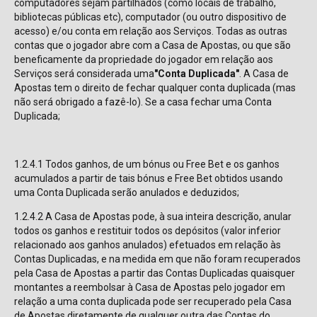
computadores sejam partilhados (como locais de trabalho,
bibliotecas públicas etc), computador (ou outro dispositivo de
acesso) e/ou conta em relação aos Serviços. Todas as outras
contas que o jogador abre com a Casa de Apostas, ou que são
beneficamente da propriedade do jogador em relação aos
Serviços será considerada uma
"Conta Duplicada"
. A Casa de
Apostas tem o direito de fechar qualquer conta duplicada (mas
não será obrigado a fazê-lo). Se a casa fechar uma Conta
Duplicada;
1.2.4.1 Todos ganhos, de um bónus ou Free Bet e os ganhos
acumulados a partir de tais bónus e Free Bet obtidos usando
uma Conta Duplicada serão anulados e deduzidos;
1.2.4.2 A Casa de Apostas pode, à sua inteira descrição, anular
todos os ganhos e restituir todos os depósitos (valor inferior
relacionado aos ganhos anulados) efetuados em relação às
Contas Duplicadas, e na medida em que não foram recuperados
pela Casa de Apostas a partir das Contas Duplicadas quaisquer
montantes a reembolsar à Casa de Apostas pelo jogador em
relação a uma conta duplicada pode ser recuperado pela Casa
de Apostas diretamente de qualquer outra das Contas do