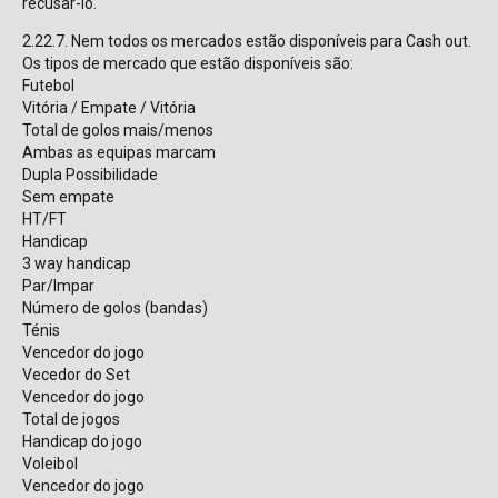
recusar-lo.
2.22.7. Nem todos os mercados estão disponíveis para Cash out.
Os tipos de mercado que estão disponíveis são:
Futebol
Vitória / Empate / Vitória
Total de golos mais/menos
Ambas as equipas marcam
Dupla Possibilidade
Sem empate
HT/FT
Handicap
3 way handicap
Par/Impar
Número de golos (bandas)
Ténis
Vencedor do jogo
Vecedor do Set
Vencedor do jogo
Total de jogos
Handicap do jogo
Voleibol
Vencedor do jogo