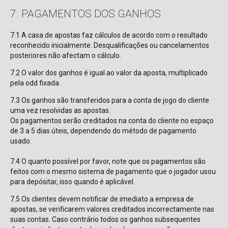
7. PAGAMENTOS DOS GANHOS
7.1 A casa de apostas faz cálculos de acordo com o resultado
reconhecido inicialmente. Desqualificações ou cancelamentos
posteriores não afectam o cálculo.
7.2 O valor dos ganhos é igual ao valor da aposta, multiplicado
pela odd fixada .
7.3 Os ganhos são transferidos para a conta de jogo do cliente
uma vez resolvidas as apostas.
Os pagamentos serão creditados na conta do cliente no espaço
de 3 a 5 dias úteis, dependendo do método de pagamento
usado.
7.4 O quanto possível por favor, note que os pagamentos são
feitos com o mesmo sistema de pagamento que o jogador usou
para depósitar, isso quando é aplicável.
7.5 Os clientes devem notificar de imediato a empresa de
apostas, se verificarem valores creditados incorrectamente nas
suas contas. Caso contrário todos os ganhos subsequentes