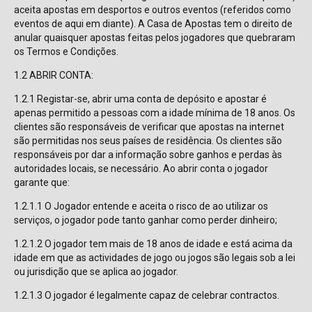
aceita apostas em desportos e outros eventos (referidos como
eventos de aqui em diante). A Casa de Apostas tem o direito de
anular quaisquer apostas feitas pelos jogadores que quebraram
os Termos e Condições.
1.2 ABRIR CONTA:
1.2.1 Registar-se, abrir uma conta de depósito e apostar é
apenas permitido a pessoas com a idade mínima de 18 anos. Os
clientes são responsáveis de verificar que apostas na internet
são permitidas nos seus países de residência. Os clientes são
responsáveis por dar a informação sobre ganhos e perdas às
autoridades locais, se necessário. Ao abrir conta o jogador
garante que:
1.2.1.1 O Jogador entende e aceita o risco de ao utilizar os
serviços, o jogador pode tanto ganhar como perder dinheiro;
1.2.1.2 O jogador tem mais de 18 anos de idade e está acima da
idade em que as actividades de jogo ou jogos são legais sob a lei
ou jurisdição que se aplica ao jogador.
1.2.1.3 O jogador é legalmente capaz de celebrar contractos.