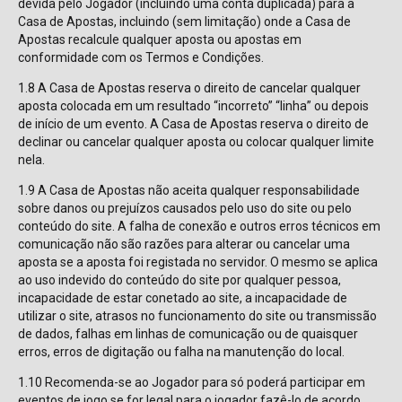
devida pelo Jogador (incluindo uma conta duplicada) para a
Casa de Apostas, incluindo (sem limitação) onde a Casa de
Apostas recalcule qualquer aposta ou apostas em
conformidade com os Termos e Condições.
1.8 A Casa de Apostas reserva o direito de cancelar qualquer
aposta colocada em um resultado “incorreto” “linha” ou depois
de início de um evento. A Casa de Apostas reserva o direito de
declinar ou cancelar qualquer aposta ou colocar qualquer limite
nela.
1.9 A Casa de Apostas não aceita qualquer responsabilidade
sobre danos ou prejuízos causados pelo uso do site ou pelo
conteúdo do site. A falha de conexão e outros erros técnicos em
comunicação não são razões para alterar ou cancelar uma
aposta se a aposta foi registada no servidor. O mesmo se aplica
ao uso indevido do conteúdo do site por qualquer pessoa,
incapacidade de estar conetado ao site, a incapacidade de
utilizar o site, atrasos no funcionamento do site ou transmissão
de dados, falhas em linhas de comunicação ou de quaisquer
erros, erros de digitação ou falha na manutenção do local.
1.10 Recomenda-se ao Jogador para só poderá participar em
eventos de jogo se for legal para o jogador fazê-lo de acordo