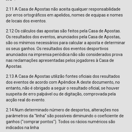
2.11 A Casa de Apostas não aceita qualquer responsabilidade
por erros ortográficos em apelidos, nomes de equipas e nomes
de locais dos eventos.
2.12 Os cálculos das apostas são feitos pela Casa de Apostas.
Os resultados dos eventos, anunciados pela Casa de Apostas,
são os mínimos necessários para calcular a aposta e determinar
os seus ganhos. Os resultados dos eventos desportivos
anunciados na imprensa periódica não são considerados prova
nas reclamações apresentadas pelos jogadores à Casa de
Apostas.
2.13 A Casa de Apostas utilizão fontes oficiais dos resultados
dos eventos de acordo com Apêndice A deste documento, no
entanto, não é obrigado a seguir o resultado oficial, se houver
suspeita de erro palpável ou de digitação, comprovada pela
acção real do evento.
2.14 Num determinado número de desportos, alterações nos
parâmetros da "linha" são possíveis diminuindo o coeficiente de
ganhos ("comprar pontos"). Todos os rácios numéricos são
indicados na linha