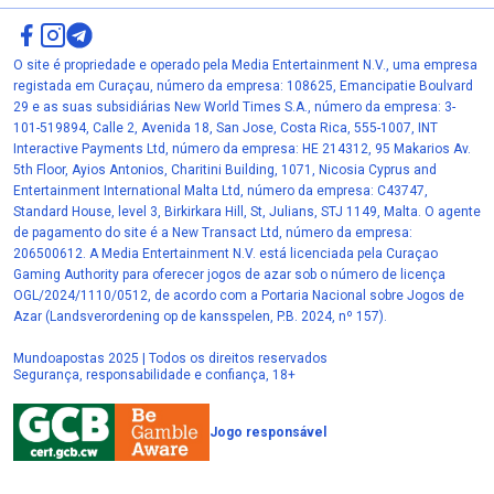
O site é propriedade e operado pela Media Entertainment N.V., uma empresa
registada em Curaçau, número da empresa: 108625, Emancipatie Boulvard
29 e as suas subsidiárias New World Times S.A., número da empresa: 3-
101-519894, Calle 2, Avenida 18, San Jose, Costa Rica, 555-1007, INT
Interactive Payments Ltd, número da empresa: HE 214312, 95 Makarios Av.
5th Floor, Ayios Antonios, Charitini Building, 1071, Nicosia Cyprus and
Entertainment International Malta Ltd, número da empresa: C43747,
Standard House, level 3, Birkirkara Hill, St, Julians, STJ 1149, Malta. O agente
de pagamento do site é a New Transact Ltd, número da empresa:
206500612. A Media Entertainment N.V. está licenciada pela Curaçao
Gaming Authority para oferecer jogos de azar sob o número de licença
OGL/2024/1110/0512, de acordo com a Portaria Nacional sobre Jogos de
Azar (Landsverordening op de kansspelen, P.B. 2024, nº 157).
Mundoapostas 2025 | Todos os direitos reservados
Segurança, responsabilidade e confiança, 18+
Jogo responsável