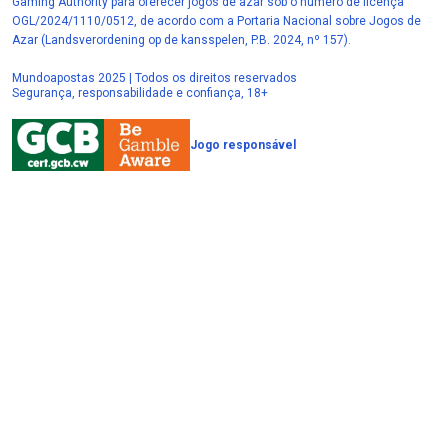
Gaming Authority para oferecer jogos de azar sob o número de licença
OGL/2024/1110/0512, de acordo com a Portaria Nacional sobre Jogos de
Azar (Landsverordening op de kansspelen, P.B. 2024, nº 157).
Mundoapostas 2025 | Todos os direitos reservados
Segurança, responsabilidade e confiança, 18+
Jogo responsável