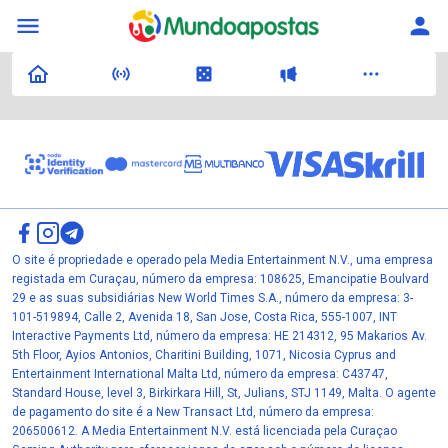
O site é propriedade e operado pela Media Entertainment N.V., uma empresa
registada em Curaçau, número da empresa: 108625, Emancipatie Boulvard
29 e as suas subsidiárias New World Times S.A., número da empresa: 3-
101-519894, Calle 2, Avenida 18, San Jose, Costa Rica, 555-1007, INT
Interactive Payments Ltd, número da empresa: HE 214312, 95 Makarios Av.
5th Floor, Ayios Antonios, Charitini Building, 1071, Nicosia Cyprus and
Entertainment International Malta Ltd, número da empresa: C43747,
Standard House, level 3, Birkirkara Hill, St, Julians, STJ 1149, Malta. O agente
de pagamento do site é a New Transact Ltd, número da empresa:
206500612. A Media Entertainment N.V. está licenciada pela Curaçao