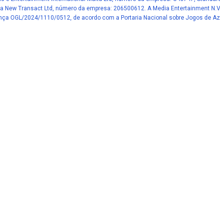
e é a New Transact Ltd, número da empresa: 206500612. A Media Entertainment N.V.
cença OGL/2024/1110/0512, de acordo com a Portaria Nacional sobre Jogos de A