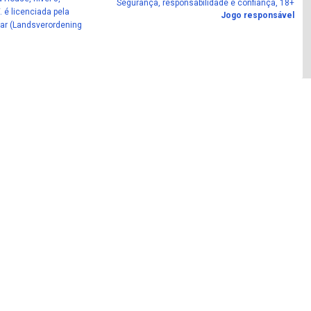
Segurança, responsabilidade e confiança, 18+
 é licenciada pela
Jogo responsável
zar (Landsverordening