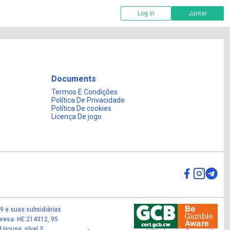
Log in
Juntar
Documents
Termos E Condições
Política De Privacidade
Política De cookies
Licença De jogo
9 e suas subsidiárias
presa: HE 214312, 95
 House, nível 3,