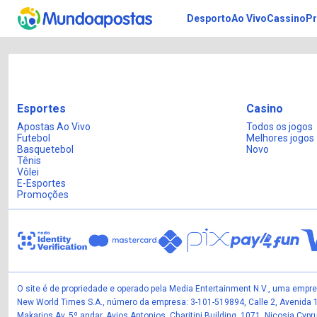
Desporto
Ao Vivo
Cassino
P
Esportes
Casino
Apostas Ao Vivo
Todos os jogos
Futebol
Melhores jogos
Basquetebol
Novo
Tênis
Vôlei
E-Esportes
Promoções
O site é de propriedade e operado pela Media Entertainment N.V., uma emp
New World Times S.A., número da empresa: 3-101-519894, Calle 2, Avenida 1
Makarios Av. 5º andar, Ayios Antonios, Charitini Building, 1071, Nicosia Cyp