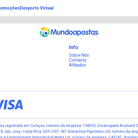
romoções
Desporto Virtual
Info
Sobre Nós
Contacts
Afiliados
resa registrada em Curaçao, número da empresa: 108625, Emancipatie Boulvard 2
8, San Jose, Costa Rica, 555-1007, INT Interactive Payments Ltd, número da em
rus e Entertainment International Malta Ltd, número da empresa: C43747, Standard