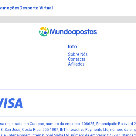
romoções
Desporto Virtual
Info
Sobre Nós
Contacts
Afiliados
resa registrada em Curaçao, número da empresa: 108625, Emancipatie Boulvard 2
8, San Jose, Costa Rica, 555-1007, INT Interactive Payments Ltd, número da em
rus e Entertainment International Malta Ltd, número da empresa: C43747, Standard