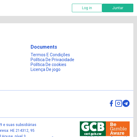
Log in
Juntar
Documents
Termos E Condições
Política De Privacidade
Política De cookies
Licença De jogo
9 e suas subsidiárias
presa: HE 214312, 95
 House, nível 3,