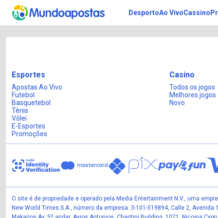
Desporto
Ao Vivo
Cassino
P
Esportes
Casino
Apostas Ao Vivo
Todos os jogos
Futebol
Melhores jogos
Basquetebol
Novo
Tênis
Vôlei
E-Esportes
Promoções
O site é de propriedade e operado pela Media Entertainment N.V., uma emp
New World Times S.A., número da empresa: 3-101-519894, Calle 2, Avenida 1
Makarios Av. 5º andar, Ayios Antonios, Charitini Building, 1071, Nicosia Cyp