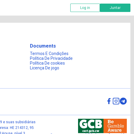
Log in
Juntar
Documents
Termos E Condições
Política De Privacidade
Política De cookies
Licença De jogo
9 e suas subsidiárias
presa: HE 214312, 95
 House, nível 3,