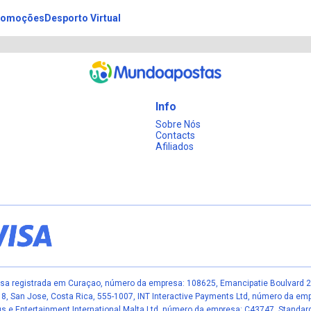
romoções
Desporto Virtual
Info
Sobre Nós
Contacts
Afiliados
resa registrada em Curaçao, número da empresa: 108625, Emancipatie Boulvard 2
8, San Jose, Costa Rica, 555-1007, INT Interactive Payments Ltd, número da em
rus e Entertainment International Malta Ltd, número da empresa: C43747, Standard