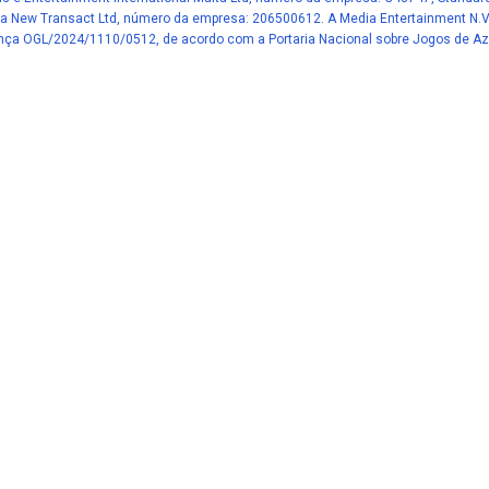
e é a New Transact Ltd, número da empresa: 206500612. A Media Entertainment N.V.
cença OGL/2024/1110/0512, de acordo com a Portaria Nacional sobre Jogos de A