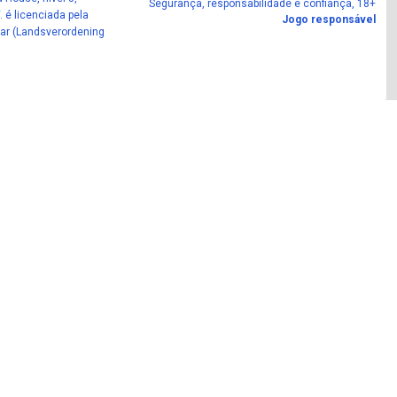
Segurança, responsabilidade e confiança, 18+
 é licenciada pela
Jogo responsável
zar (Landsverordening