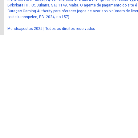
Birkirkara Hill, St, Julians, STJ 1149, Malta. O agente de pagamento do sit
Curaçao Gaming Authority para oferecer jogos de azar sob o número de li
op de kansspelen, P.B. 2024, no 157).
Mundoapostas 2025 | Todos os direitos reservados