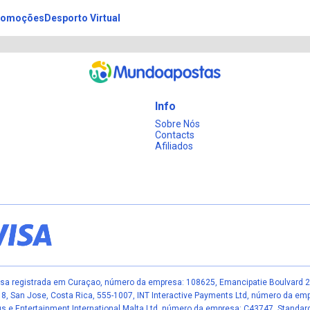
romoções
Desporto Virtual
Info
Sobre Nós
Contacts
Afiliados
resa registrada em Curaçao, número da empresa: 108625, Emancipatie Boulvard 2
8, San Jose, Costa Rica, 555-1007, INT Interactive Payments Ltd, número da em
rus e Entertainment International Malta Ltd, número da empresa: C43747, Standard