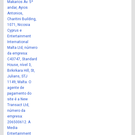
Makarios Av. 5º
andar, Ayios
Antonios,
Charitini Building,
1071, Nicosia
Cyprus e
Entertainment
International
Malta Ltd, número
da empresa:
C43747, Standard
House, nível 3,
Birkirkara Hill, St,
Julians, STJ
1149, Malta. O
agente de
pagamento do
site é a New
Transact Ltd,
número da
empresa:
206500612. A
Media
Entertainment